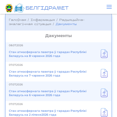
БЕЛГIДРAМЕТ
Галоўная
/
Інфармацыя
/
Радыяцыйна-
экалагічная сітуацыя
/
Дакументы
Дакументы
08.07.2026
Стан атмасфернага паветра ў гарадах Рэспублікі
Беларусь на 8 чэрвеня 2026 года
07.07.2026
Стан атмасфернага паветра ў гарадах Рэспублікі
Беларусь на 7 чэрвеня 2026 года
07.07.2026
Стан атмасфернага паветра ў гарадах Рэспублікі
Беларусь на 6 чэрвеня 2026 года
07.07.2026
Стан атмасфернага паветра ў гарадах Рэспублікі
Беларусь на 2 ліпеня2026 года