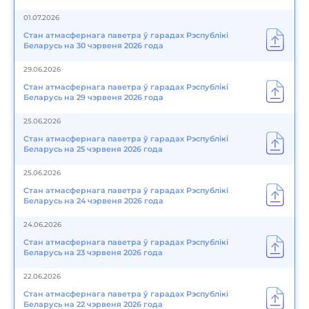
01.07.2026
Стан атмасфернага паветра ў гарадах Рэспублікі
Беларусь на 30 чэрвеня 2026 года
29.06.2026
Стан атмасфернага паветра ў гарадах Рэспублікі
Беларусь на 29 чэрвеня 2026 года
25.06.2026
Стан атмасфернага паветра ў гарадах Рэспублікі
Беларусь на 25 чэрвеня 2026 года
25.06.2026
Стан атмасфернага паветра ў гарадах Рэспублікі
Беларусь на 24 чэрвеня 2026 года
24.06.2026
Стан атмасфернага паветра ў гарадах Рэспублікі
Беларусь на 23 чэрвеня 2026 года
22.06.2026
Стан атмасфернага паветра ў гарадах Рэспублікі
Беларусь на 22 чэрвеня 2026 года