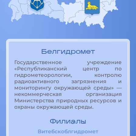
Белгидромет
Государственное учреждение
«Республиканский центр по
гидрометеорологии, контролю
радиоактивного загрязнения и
мониторингу окружающей среды» —
некоммерческая организация
Министерства природных ресурсов и
охраны окружающей среды.
Филиалы
Витебскоблгидромет