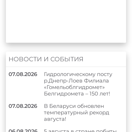
НОВОСТИ И СОБЫТИЯ
07.08.2026
Гидрологическому посту
р.Днепр-Лоев Филиала
«Гомельоблгидромет»
Белгидромета – 150 лет!
07.08.2026
В Беларуси обновлен
температурный рекорд
августа!
06.08.2026
5 августа в стране побиты