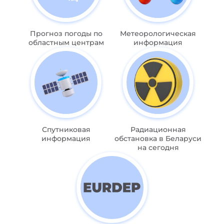
Прогноз погоды по
Метеорологическая
областным центрам
информация
Спутниковая
Радиационная
информация
обстановка в Беларуси
на сегодня