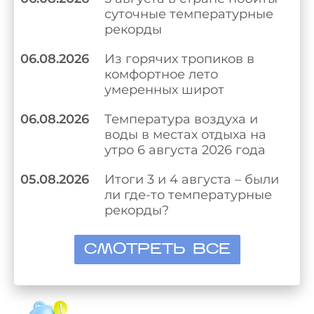
суточные температурные
рекорды
06.08.2026
Из горячих тропиков в
комфортное лето
умеренных широт
06.08.2026
Температура воздуха и
воды в местах отдыха на
утро 6 августа 2026 года
05.08.2026
Итоги 3 и 4 августа – были
ли где-то температурные
рекорды?
СМОТРЕТЬ ВСЕ