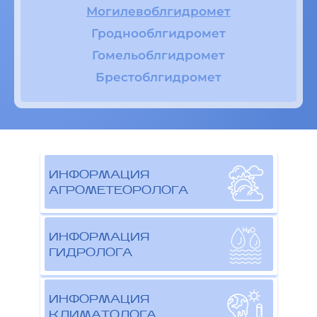
Могилевоблгидромет
Гроднооблгидромет
Гомельоблгидромет
Брестоблгидромет
ИНФОРМАЦИЯ
АГРОМЕТЕОРОЛОГА
ИНФОРМАЦИЯ
ГИДРОЛОГА
ИНФОРМАЦИЯ
КЛИМАТОЛОГА