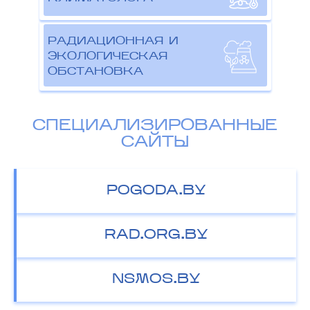
РАДИАЦИОННАЯ И
ЭКОЛОГИЧЕСКАЯ
ОБСТАНОВКА
СПЕЦИАЛИЗИРОВАННЫЕ
САЙТЫ
POGODA.BY
RAD.ORG.BY
NSMOS.BY