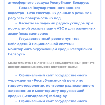
атмосферного воздуха Республики Беларусь
Раздел Государственного водного
кадастра - База ежегодных данных о режиме и
ресурсах поверхностных вод
Расчеты выпадений радионуклидов при
нормальной эксплуатации АЭС и для различных
аварийных сценариев
Государственный реестр пунктов
наблюдений Национальной системы
мониторинга окружающей среды Республики
Беларусь
Свидетельства о включении в Государственный регистр
информационных ресурсов (интернет-сайты)
Официальный сайт государственного
учреждения «Республиканский центр по
гидрометеорологии, контролю радиоактивного
загрязнения и мониторингу окружающей
среды» (Белгидромет) rad.org.by
Официальный сайт государственного