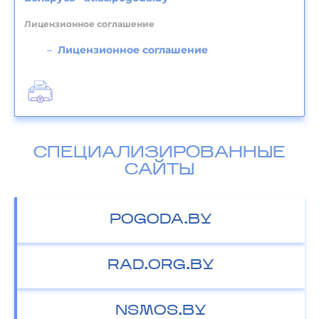
Лицензионное соглашение
Лицензионное соглашение
СПЕЦИАЛИЗИРОВАННЫЕ
САЙТЫ
POGODA.BY
RAD.ORG.BY
NSMOS.BY