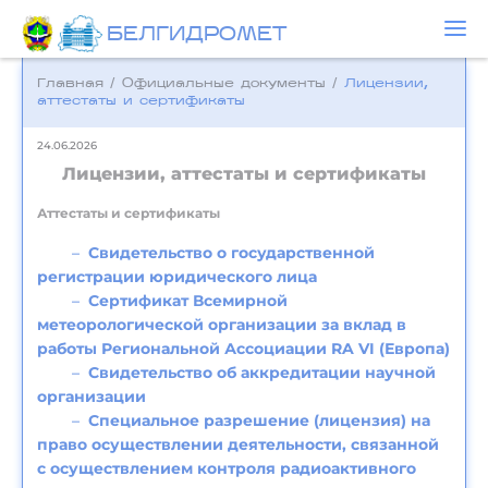
БЕЛГИДРОМЕТ
Главная
/
Официальные документы
/
Лицензии,
аттестаты и сертификаты
24.06.2026
Лицензии, аттестаты и сертификаты
Аттестаты и сертификаты
Свидетельство о государственной
регистрации юридического лица
Сертификат Всемирной
метеорологической организации за вклад в
работы Региональной Ассоциации RA VI (Европа)
Свидетельство об аккредитации научной
организации
Специальное разрешение (лицензия) на
право осуществлении деятельности, связанной
с осуществлением контроля радиоактивного