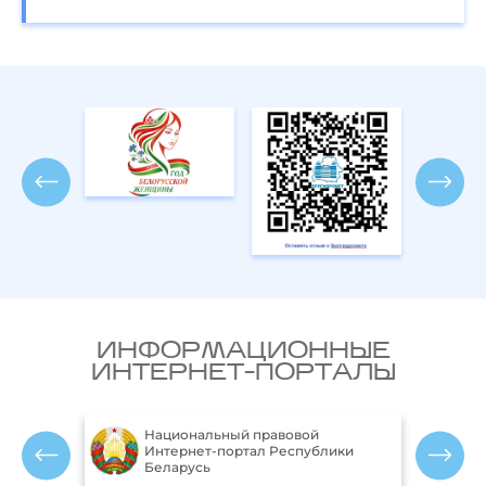
ИНФОРМАЦИОННЫЕ
ИНТЕРНЕТ-ПОРТАЛЫ
Национальный правовой
ларусь
Интернет-портал Республики
Беларусь