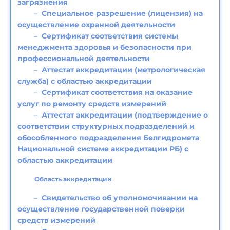
загрязнения
Специальное разрешение (лицензия) на
осуществление охранной деятельности
Сертификат соответствия системы
менеджмента здоровья и безопасности при
профессиональной деятельности
Аттестат аккредитации (метрологическая
служба) с областью аккредитации
Сертификат соответствия на оказание
услуг по ремонту средств измерений
Аттестат аккредитации (подтверждение о
соответствии структурных подразделений и
обособленного подразделения Белгидромета
Национальной системе аккредитации РБ) с
областью аккредитации
Область аккредитации
Свидетельство об уполномочивании на
осуществление государственной поверки
средств измерений