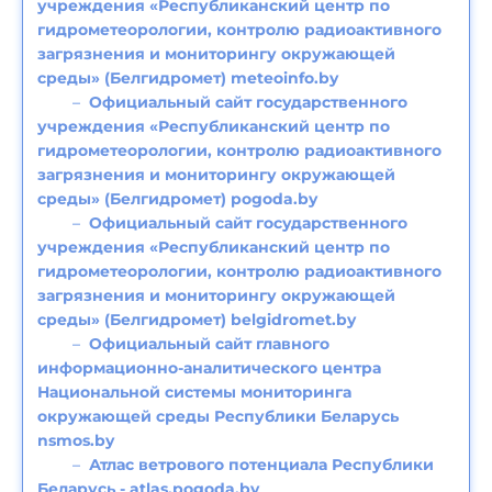
учреждения «Республиканский центр по
гидрометеорологии, контролю радиоактивного
загрязнения и мониторингу окружающей
среды» (Белгидромет) meteoinfo.by
Официальный сайт государственного
учреждения «Республиканский центр по
гидрометеорологии, контролю радиоактивного
загрязнения и мониторингу окружающей
среды» (Белгидромет) pogoda.by
Официальный сайт государственного
учреждения «Республиканский центр по
гидрометеорологии, контролю радиоактивного
загрязнения и мониторингу окружающей
среды» (Белгидромет) belgidromet.by
Официальный сайт главного
информационно-аналитического центра
Национальной системы мониторинга
окружающей среды Республики Беларусь
nsmos.by
Атлас ветрового потенциала Республики
Беларусь - atlas.pogoda.by