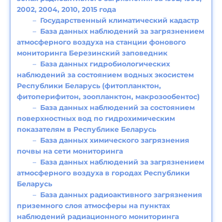
2002, 2004, 2010, 2015 года
Государственный климатический кадастр
База данных наблюдений за загрязнением
атмосферного воздуха на станции фонового
мониторинга Березинский заповедник
База данных гидробиологических
наблюдений за состоянием водных экосистем
Республики Беларусь (фитопланктон,
фитоперифитон, зоопланктон, макрозообентос)
База данных наблюдений за состоянием
поверхностных вод по гидрохимическим
показателям в Республике Беларусь
База данных химического загрязнения
почвы на сети мониторинга
База данных наблюдений за загрязнением
атмосферного воздуха в городах Республики
Беларусь
База данных радиоактивного загрязнения
приземного слоя атмосферы на пунктах
наблюдений радиационного мониторинга