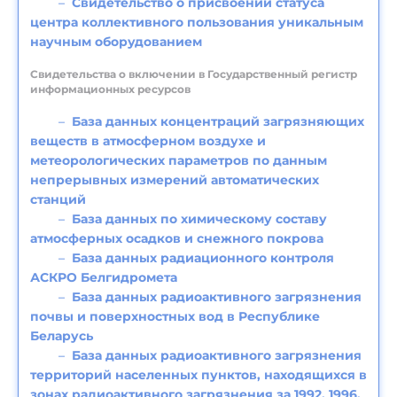
Свидетельство о присвоении статуса
центра коллективного пользования уникальным
научным оборудованием
Свидетельства о включении в Государственный регистр
информационных ресурсов
База данных концентраций загрязняющих
веществ в атмосферном воздухе и
метеорологических параметров по данным
непрерывных измерений автоматических
станций
База данных по химическому составу
атмосферных осадков и снежного покрова
База данных радиационного контроля
АСКРО Белгидромета
База данных радиоактивного загрязнения
почвы и поверхностных вод в Республике
Беларусь
База данных радиоактивного загрязнения
территорий населенных пунктов, находящихся в
зонах радиоактивного загрязнения за 1992, 1996,