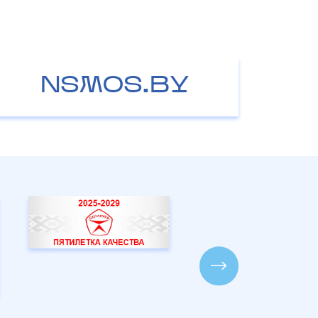
NSMOS.BY