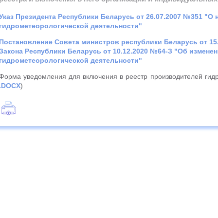
Указ Президента Республики Беларусь от 26.07.2007 №351 "О
гидрометеорологической деятельности"
Постановление Совета министров республики Беларусь от 15
Закона Республики Беларусь от 10.12.2020 №64-З "Об измене
гидрометеорологической деятельности"
Форма уведомления для включения в реестр производителей гид
.DOCX
)