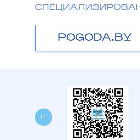
СПЕЦИАЛИЗИРОВА
POGODA.BY