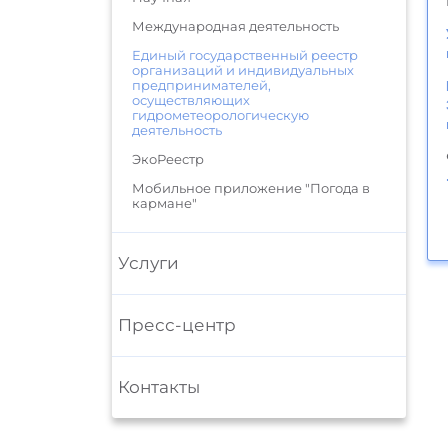
Международная деятельность
Единый государственный реестр
организаций и индивидуальных
предпринимателей,
осуществляющих
гидрометеорологическую
деятельность
ЭкоРеестр
Мобильное приложение "Погода в
кармане"
Услуги
Пресс-центр
Контакты