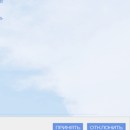
31
5-
ПРИНЯТЬ
ОТКЛОНИТЬ