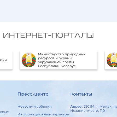
 ИНТЕРНЕТ-ПОРТАЛЫ
Министерство природных
ресурсов и охраны
лики
окружающей среды
Республики Беларусь
Пресс-центр
Контакты
Новости и события
Адрес:
220114, г. Минск, п
Независимости, 110
овые
Информационные партнеры