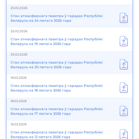
25.02.2026
Стан атмасфернага паветра ў гарадах Рэспублікі
Беларусь на 24 лютага 2026 года
25.02.2026
Стан атмасфернага паветра ў гарадах Рэспублікі
Беларусь на 19 лютага 2026 года
25.02.2026
Стан атмасфернага паветра ў гарадах Рэспублікі
Беларусь на 20 лютага 2026 года
18.02.2026
Стан атмасфернага паветра ў гарадах Рэспублікі
Беларусь на 18 лютага 2026 года
18.02.2026
Стан атмасфернага паветра ў гарадах Рэспублікі
Беларусь на 17 лютага 2026 года
16.02.2026
Стан атмасфернага паветра ў гарадах Рэспублікі
Беларусь на 12 лютага 2026 года