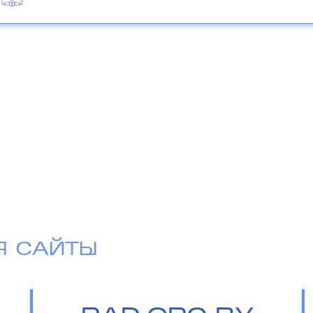
Я САЙТЫ