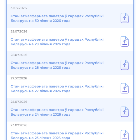
31.07.2026
Стан атмасфернага паветра ў гарадах Рэспублікі
Беларусь на 30 ліпеня 2026 года
29.07.2026
Стан атмасфернага паветра ў гарадах Рэспублікі
Беларусь на 29 ліпеня 2026 года
28.07.2026
Стан атмасфернага паветра ў гарадах Рэспублікі
Беларусь на 28 ліпеня 2026 года
27.07.2026
Стан атмасфернага паветра ў гарадах Рэспублікі
Беларусь на 27 ліпеня 2026 года
25.07.2026
Стан атмасфернага паветра ў гарадах Рэспублікі
Беларусь на 24 ліпеня 2026 года
23.07.2026
Стан атмасфернага паветра ў гарадах Рэспублікі
Беларусь на 23 ліпеня 2026 года