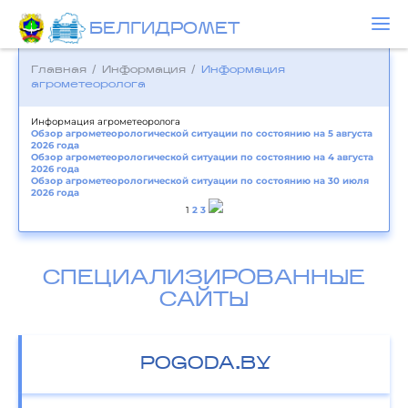
БЕЛГИДРОМЕТ
Главная
/
Информация
/
Информация
агрометеоролога
Информация агрометеоролога
Обзор агрометеорологической ситуации по состоянию на 5 августа
2026 года
Обзор агрометеорологической ситуации по состоянию на 4 августа
2026 года
Обзор агрометеорологической ситуации по состоянию на 30 июля
2026 года
1
2
3
СПЕЦИАЛИЗИРОВАННЫЕ
САЙТЫ
POGODA.BY