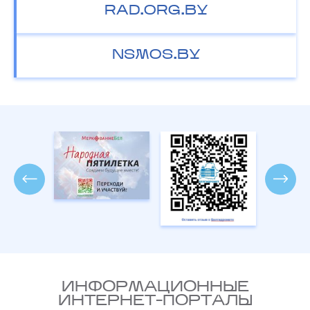
RAD.ORG.BY
NSMOS.BY
ИНФОРМАЦИОННЫЕ
ИНТЕРНЕТ-ПОРТАЛЫ