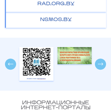
RAD.ORG.BY
NSMOS.BY
ИНФОРМАЦИОННЫЕ
ИНТЕРНЕТ-ПОРТАЛЫ