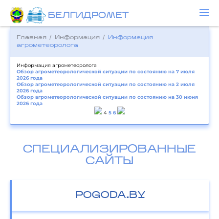
БЕЛГИДРОМЕТ
Главная
/
Информация
/
Информация
агрометеоролога
Информация агрометеоролога
Обзор агрометеорологической ситуации по состоянию на 7 июля
2026 года
Обзор агрометеорологической ситуации по состоянию на 2 июля
2026 года
Обзор агрометеорологической ситуации по состоянию на 30 июня
2026 года
4
5
6
СПЕЦИАЛИЗИРОВАННЫЕ
САЙТЫ
POGODA.BY