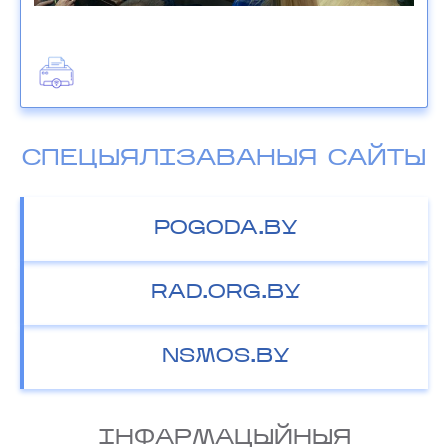
СПЕЦЫЯЛІЗАВАНЫЯ САЙТЫ
POGODA.BY
RAD.ORG.BY
NSMOS.BY
IНФАРМАЦЫЙНЫЯ