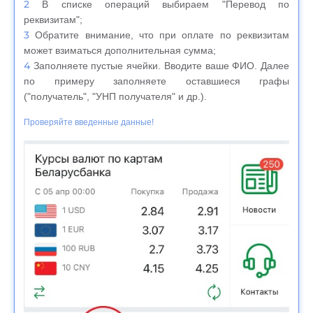
В списке операций выбираем "Перевод по
реквизитам";
Обратите внимание, что при оплате по реквизитам
может взиматься дополнительная сумма;
Заполняете пустые ячейки. Вводите ваше ФИО. Далее
по примеру заполняете оставшиеся графы
("получатель", "УНП получателя" и др.).
Проверяйте введенные данные!