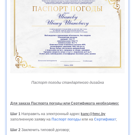
Паспорт погоды стандартного дизайна
Для заказа Паспорта погоды или Сертификата необходимо:
Шаг 1
Направить на электронный адрес
kanc@hmc.by
заполненную заявку на
Паспорт погоды
или на
Сертификат
;
Шаг 2
Заключить типовой договор;