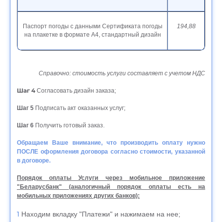
Паспорт погоды с данными Сертификата погоды
194,88
на плакетке в формате А4, стандартный дизайн
Справочно:
стоимость услуги составляет с учетом НДС
Шаг 4
Согласовать дизайн заказа;
Шаг 5
Подписать акт оказанных услуг;
Шаг 6
Получить готовый заказ.
Обращаем Ваше внимание, что производить оплату нужно
ПОСЛЕ оформления договора согласно стоимости, указанной
в договоре.
Порядок оплаты Услуги через мобильное приложение
"Беларусбанк" (аналогичный порядок оплаты есть на
мобильных приложениях других банков):
Находим вкладку "Платежи" и нажимаем на нее;