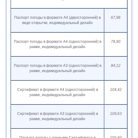
Паспорт погоды в формате А4 (двухсторонний) в
67,98
виде открытки, индивидуальный дизайн
Паспорт погоды в формате А4 (односторонний) в
78,90
рамке, индивидуальный дизайн
Паспорт погоды в формате А3 (односторонний) в
84,12
рамке, индивидуальный дизайн
Сертификат в формате А4 (односторонний) в
104,42
рамке, индивидуальный дизайн
Сертификат в формате А3 (односторонний) в
109,63
рамке, индивидуальный дизайн
Паспорт погоды с данными Сертификата в
150,60