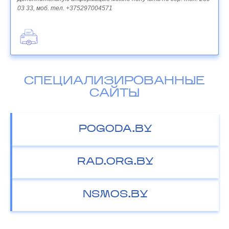
03 33, моб. тел. +375297004571
СПЕЦИАЛИЗИРОВАННЫЕ
САЙТЫ
POGODA.BY
RAD.ORG.BY
NSMOS.BY