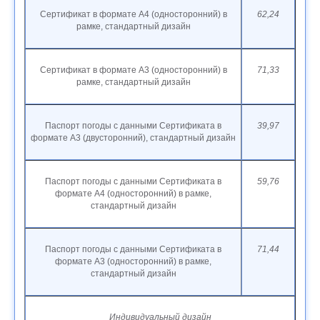
Сертификат в формате А4 (односторонний) в
62,24
рамке, стандартный дизайн
Сертификат в формате А3 (односторонний) в
71,33
рамке, стандартный дизайн
Паспорт погоды с данными Сертификата в
39,97
формате А3 (двусторонний), стандартный дизайн
Паспорт погоды с данными Сертификата в
59,76
формате А4 (односторонний) в рамке,
стандартный дизайн
Паспорт погоды с данными Сертификата в
71,44
формате А3 (односторонний) в рамке,
стандартный дизайн
Индивидуальный дизайн