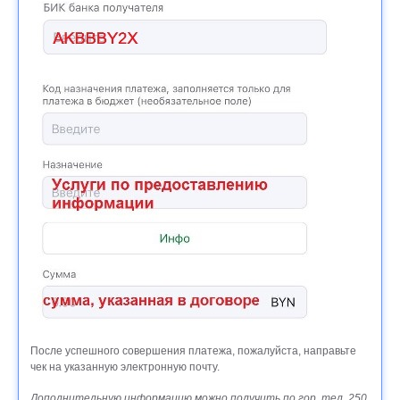
После успешного совершения платежа, пожалуйста, направьте
чек на указанную электронную почту.
Дополнительную информацию можно получить по гор. тел. 250