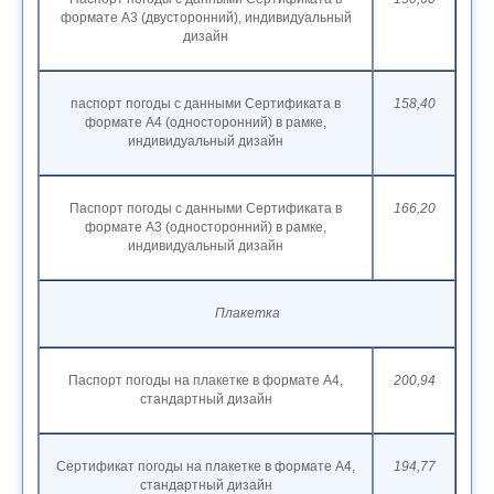
формате А3 (двусторонний), индивидуальный
дизайн
паспорт погоды с данными Сертификата в
158,40
формате А4 (односторонний) в рамке,
индивидуальный дизайн
Паспорт погоды с данными Сертификата в
166,20
формате А3 (односторонний) в рамке,
индивидуальный дизайн
Плакетка
Паспорт погоды на плакетке в формате А4,
200,94
стандартный дизайн
Сертификат погоды на плакетке в формате А4,
194,77
стандартный дизайн