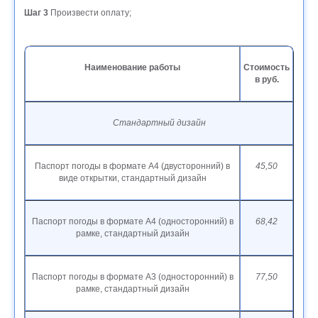
Шаг 3
Произвести оплату;
Наименование работы
Стоимость
в руб.
Стандартный дизайн
Паспорт погоды в формате А4 (двусторонний) в
45,50
виде открытки, стандартный дизайн
Паспорт погоды в формате А4 (односторонний) в
68,42
рамке, стандартный дизайн
Паспорт погоды в формате А3 (односторонний) в
77,50
рамке, стандартный дизайн