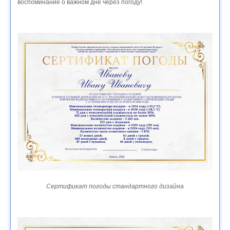
воспоминание о важном дне через погоду!
Сертификат погоды стандартного дизайна