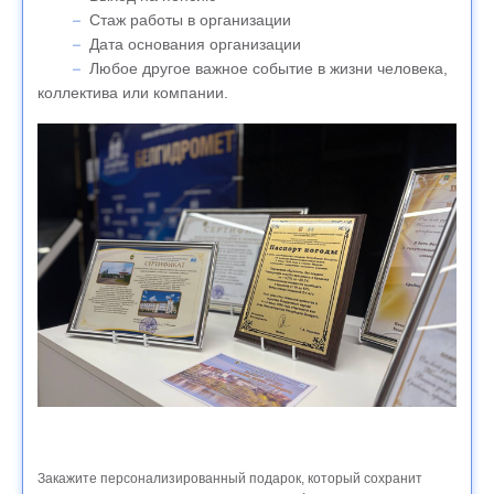
Стаж работы в организации
Дата основания организации
Любое другое важное событие в жизни человека,
коллектива или компании.
Закажите персонализированный подарок, который сохранит