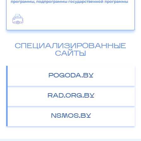
программы, подпрограммы государственной программы
СПЕЦИАЛИЗИРОВАННЫЕ
САЙТЫ
POGODA.BY
RAD.ORG.BY
NSMOS.BY