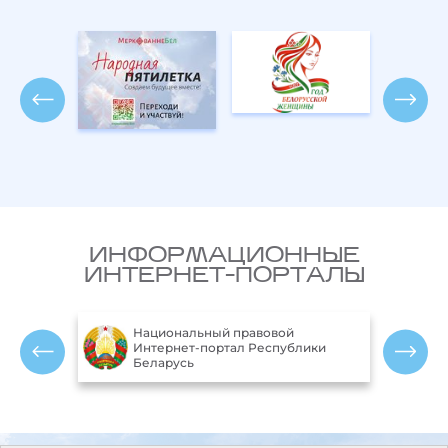
ИНФОРМАЦИОННЫЕ
ИНТЕРНЕТ-ПОРТАЛЫ
Национальный правовой
ларусь
Интернет-портал Республики
Беларусь