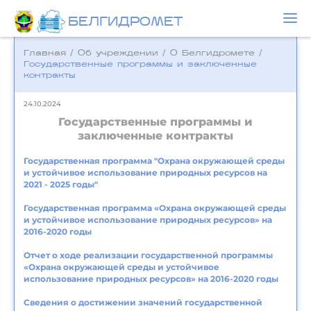
БЕЛГИДРОМЕТ
Главная
/
Об учреждении
/
О Белгидромете
/
Государственные программы и заключенные
контракты
24.10.2024
Государственные программы и
заключенные контракты
Государственная программа "Охрана окружающей среды
и устойчивое использование природных ресурсов на
2021 - 2025 годы"
Государственная программа «Охрана окружающей среды
и устойчивое использование природных ресурсов» на
2016-2020 годы
Отчет о ходе реализации государственной программы
«Охрана окружающей среды и устойчивое
использование природных ресурсов» на 2016-2020 годы
Сведения о достижении значений государственной