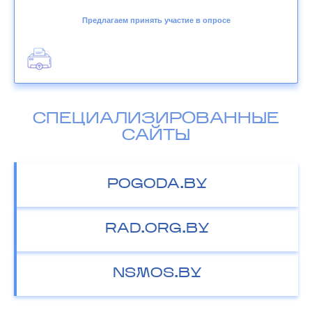
Предлагаем принять участие в опросе
СПЕЦИАЛИЗИРОВАННЫЕ
САЙТЫ
POGODA.BY
RAD.ORG.BY
NSMOS.BY