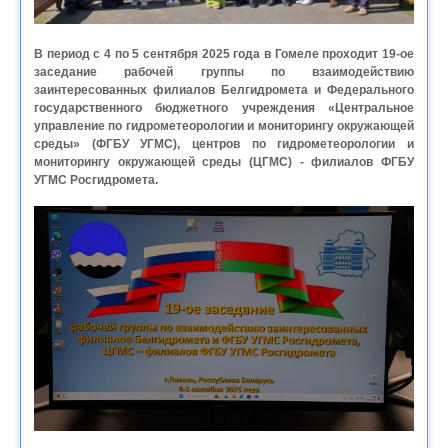
В период с 4 по 5 сентября 2025 года в Гомеле проходит 19-ое
заседание рабочей группы по взаимодействию
заинтересованных филиалов Белгидромета и Федерального
государственного бюджетного учреждения «Центральное
управление по гидрометеорологии и мониторингу окружающей
среды» (ФГБУ УГМС), центров по гидрометеорологии и
мониторингу окружающей среды (ЦГМС) - филиалов ФГБУ
УГМС Росгидромета.