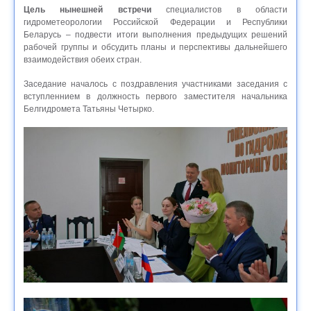
Цель нынешней встречи
специалистов в области
гидрометеорологии Российской Федерации и Республики
Беларусь – подвести итоги выполнения предыдущих решений
рабочей группы и обсудить планы и перспективы дальнейшего
взаимодействия обеих стран.
Заседание началось с поздравления участниками заседания с
вступленнием в должность первого заместителя начальника
Белгидромета Татьяны Четырко.