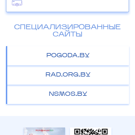
СПЕЦИАЛИЗИРОВАННЫЕ
САЙТЫ
POGODA.BY
RAD.ORG.BY
NSMOS.BY