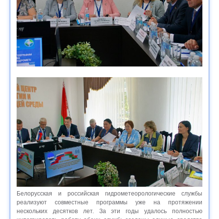
Белорусская и российская гидрометеорологические службы
реализуют совместные программы уже на протяжении
нескольких десятков лет. За эти годы удалось полностью