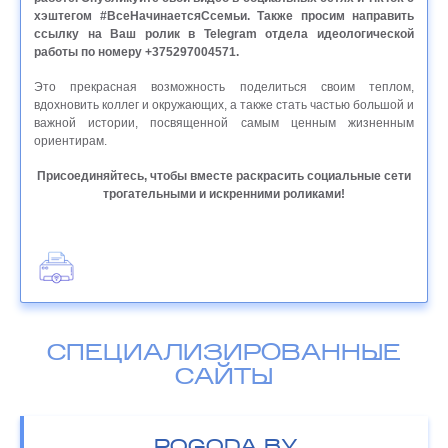
хэштегом #ВсеНачинаетсяСсемьи. Также просим направить
ссылку на Ваш ролик в Telegram отдела идеологической
работы по номеру +375297004571.
Это прекрасная возможность поделиться своим теплом,
вдохновить коллег и окружающих, а также стать частью большой и
важной истории, посвященной самым ценным жизненным
ориентирам.
Присоединяйтесь, чтобы вместе раскрасить социальные сети
трогательными и искренними роликами!
СПЕЦИАЛИЗИРОВАННЫЕ
САЙТЫ