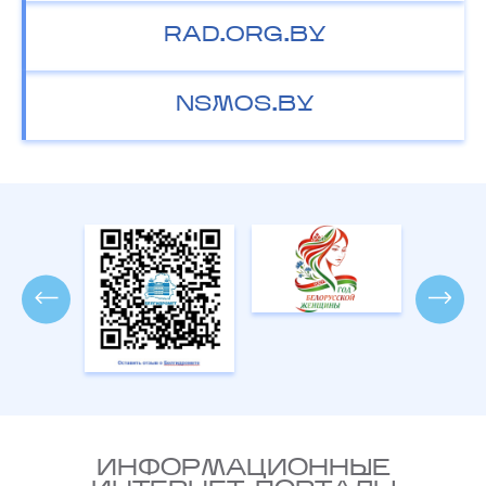
RAD.ORG.BY
NSMOS.BY
ИНФОРМАЦИОННЫЕ