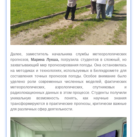
Далее, заместитель начальника службы метеорологических
прогнозов,
Марина Лукша,
погрузила студентов в сложный, но
захватывающий мир прогнозирования погоды. Она остановилась
на методиках и технологиях, используемых в Белгидромете для
составления точных прогнозов погоды. Особое внимание было
уделено роли современных численных моделей, фактических
метеорологических, аэрологических, спутниковых и
радиолокационных данных в этом процессе. Студенты получили
уникальную возможность понять, как научные знания
трансформируются в практические прогнозы, критически важные
для различных сфер деятельности.