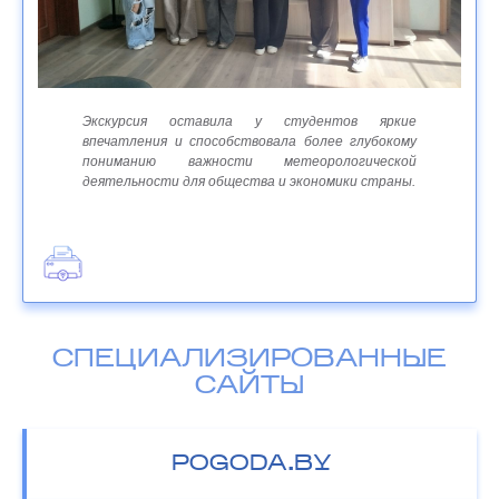
Экскурсия оставила у студентов яркие
впечатления и способствовала более глубокому
пониманию важности метеорологической
деятельности для общества и экономики страны.
СПЕЦИАЛИЗИРОВАННЫЕ
САЙТЫ
POGODA.BY