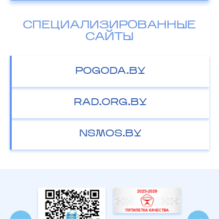
СПЕЦИАЛИЗИРОВАННЫЕ
САЙТЫ
POGODA.BY
RAD.ORG.BY
NSMOS.BY