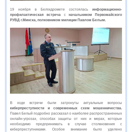
19 ноября в Белгидромете состоялась
информационно-
профилактическая встреча
с
начальником Первомайского
РУВД г.Минска, полковником милиции Павлом Белым.
В ходе встречи были затронуты актуальные вопросы
киберпреступности и современных схем мошенничества.
Павел Белый подробно рассказал о наиболее распространенных
онлайн-угрозах, способах защиты от них и мерах, которые
необходимо предпринимать в случае столкновения с
киберпреступниками. Особое внимание было уделено