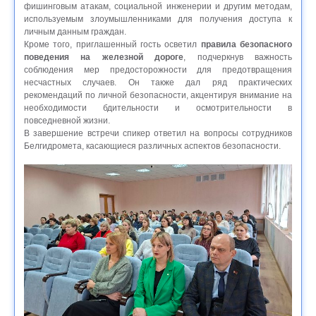
фишинговым атакам, социальной инженерии и другим методам,
используемым злоумышленниками для получения доступа к
личным данным граждан.
Кроме того, приглашенный гость осветил
правила безопасного
поведения на железной дороге
, подчеркнув важность
соблюдения мер предосторожности для предотвращения
несчастных случаев. Он также дал ряд практических
рекомендаций по личной безопасности, акцентируя внимание на
необходимости бдительности и осмотрительности в
повседневной жизни.
В завершение встречи спикер ответил на вопросы сотрудников
Белгидромета, касающиеся различных аспектов безопасности.