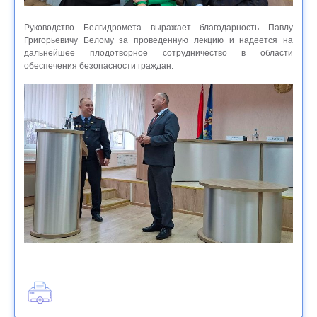
Руководство Белгидромета выражает благодарность Павлу
Григорьевичу Белому за проведенную лекцию и надеется на
дальнейшее плодотворное сотрудничество в области
обеспечения безопасности граждан.