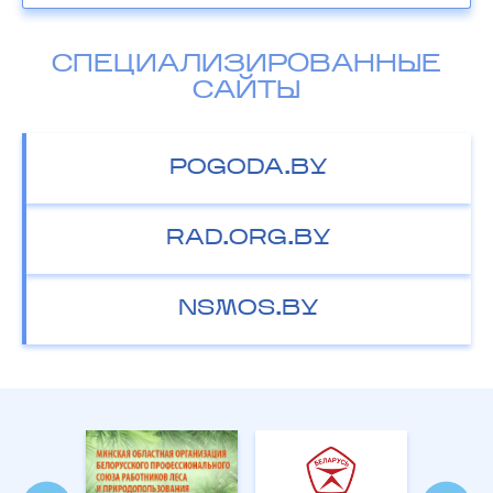
СПЕЦИАЛИЗИРОВАННЫЕ
САЙТЫ
POGODA.BY
RAD.ORG.BY
NSMOS.BY