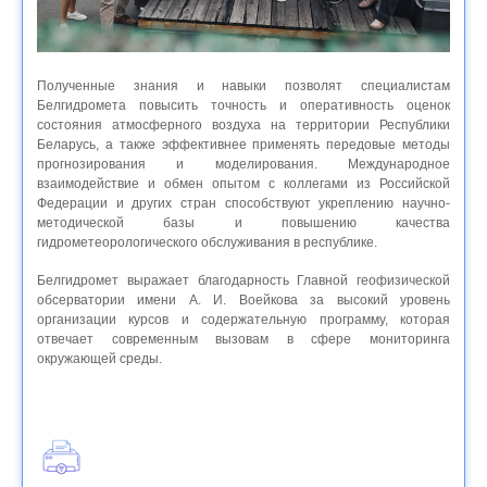
Полученные знания и навыки позволят специалистам
Белгидромета повысить точность и оперативность оценок
состояния атмосферного воздуха на территории Республики
Беларусь, а также эффективнее применять передовые методы
прогнозирования и моделирования. Международное
взаимодействие и обмен опытом с коллегами из Российской
Федерации и других стран способствуют укреплению научно-
методической базы и повышению качества
гидрометеорологического обслуживания в республике.
Белгидромет выражает благодарность Главной геофизической
обсерватории имени А. И. Воейкова за высокий уровень
организации курсов и содержательную программу, которая
отвечает современным вызовам в сфере мониторинга
окружающей среды.