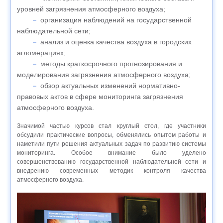
уровней загрязнения атмосферного воздуха;
организация наблюдений на государственной
наблюдательной сети;
анализ и оценка качества воздуха в городских
агломерациях;
методы краткосрочного прогнозирования и
моделирования загрязнения атмосферного воздуха;
обзор актуальных изменений нормативно-
правовых актов в сфере мониторинга загрязнения
атмосферного воздуха.
Значимой частью курсов стал круглый стол, где участники
обсудили практические вопросы, обменялись опытом работы и
наметили пути решения актуальных задач по развитию системы
мониторинга. Особое внимание было уделено
совершенствованию государственной наблюдательной сети и
внедрению современных методик контроля качества
атмосферного воздуха.