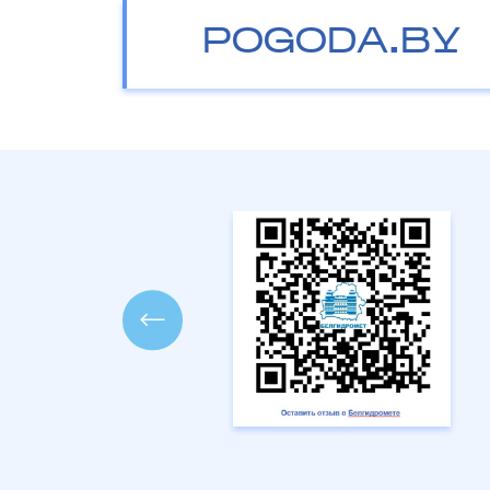
POGODA.BY