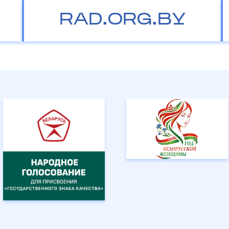
RAD.ORG.BY