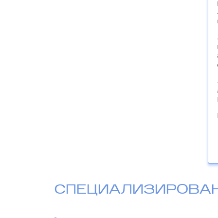
СПЕЦИАЛИЗИРОВА