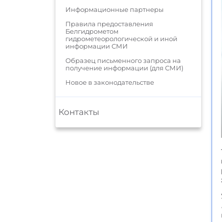
Информационные партнеры
Правила предоставления
Белгидрометом
гидрометеорологической и иной
информации СМИ
Образец письменного запроса на
получение информации (для СМИ)
Новое в законодательстве
Контакты