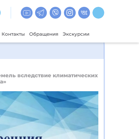
Контакты
Обращения
Экскурсии
мель вследствие климатических
а»