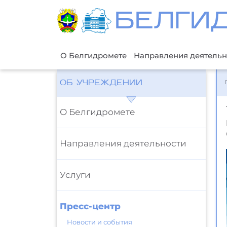
БЕЛГИ
О Белгидромете
Направления деятельн
ОБ УЧРЕЖДЕНИИ
О Белгидромете
Направления деятельности
Услуги
Пресс-центр
Новости и события