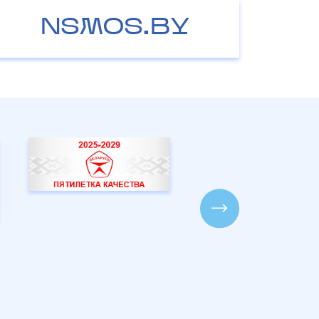
NSMOS.BY