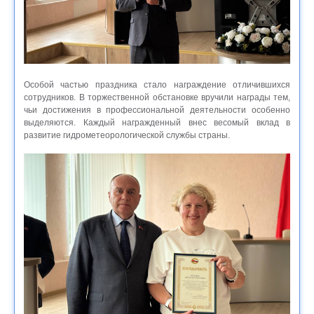
Особой частью праздника стало награждение отличившихся
сотрудников. В торжественной обстановке вручили награды тем,
чьи достижения в профессиональной деятельности особенно
выделяются. Каждый награжденный внес весомый вклад в
развитие гидрометеорологической службы страны.