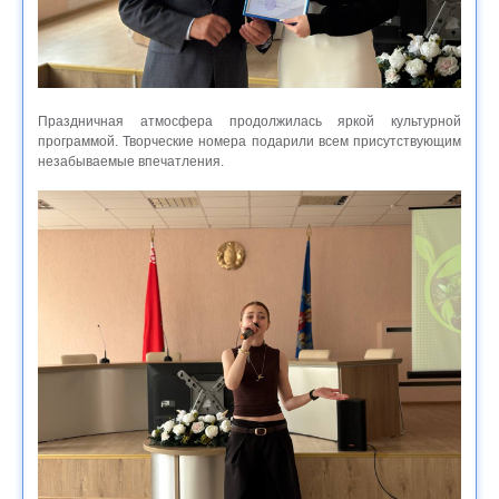
Праздничная атмосфера продолжилась яркой культурной
программой. Творческие номера подарили всем присутствующим
незабываемые впечатления.