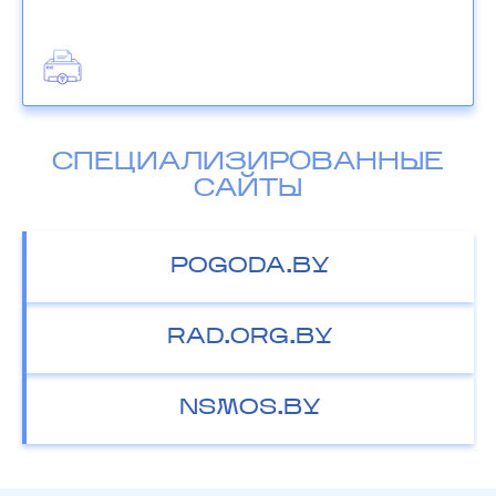
СПЕЦИАЛИЗИРОВАННЫЕ
САЙТЫ
POGODA.BY
RAD.ORG.BY
NSMOS.BY