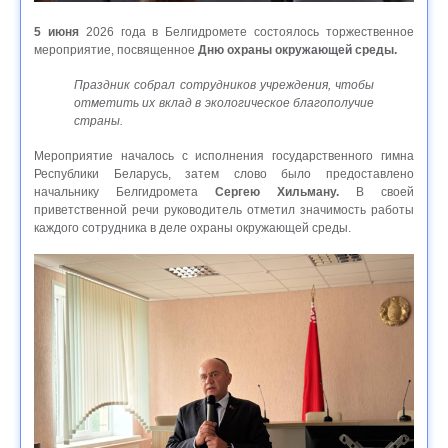
5 июня
2026 года в Белгидромете состоялось торжественное
мероприятие, посвященное
Дню охраны окружающей среды.
Праздник собрал сотрудников учреждения, чтобы
отметить их вклад в экологическое благополучие
страны.
Мероприятие началось с исполнения государственного гимна
Республики Беларусь, затем слово было предоставлено
начальнику Белгидромета
Сергею Хильману.
В своей
приветственной речи руководитель отметил значимость работы
каждого сотрудника в деле охраны окружающей среды.