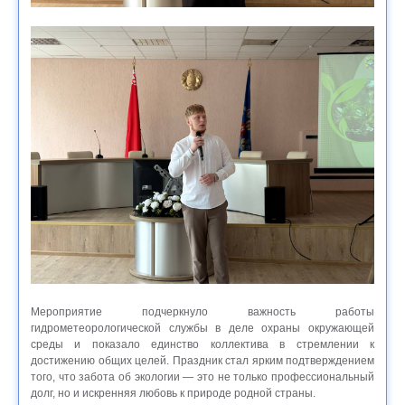
Мероприятие подчеркнуло важность работы
гидрометеорологической службы в деле охраны окружающей
среды и показало единство коллектива в стремлении к
достижению общих целей. Праздник стал ярким подтверждением
того, что забота об экологии — это не только профессиональный
долг, но и искренняя любовь к природе родной страны.