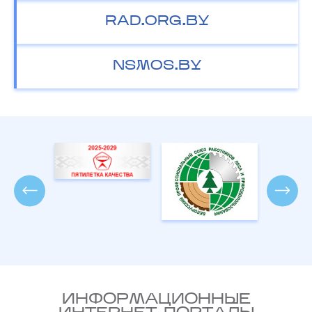
RAD.ORG.BY
NSMOS.BY
ИНФОРМАЦИОННЫЕ