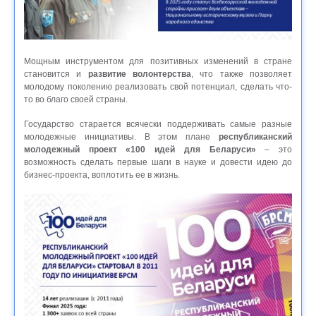
Мощным инструментом для позитивных изменений в стране
становится и
развитие волонтерства
, что также позволяет
молодому поколению реализовать свой потенциал, сделать что-
то во благо своей страны.
Государство старается всячески поддерживать самые разные
молодежные инициативы. В этом плане
республиканский
молодежный проект «100 идей для Беларуси»
– это
возможность сделать первые шаги в науке и довести идею до
бизнес-проекта, воплотить ее в жизнь.