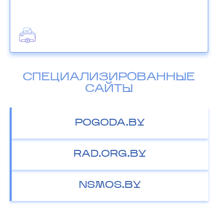
СПЕЦИАЛИЗИРОВАННЫЕ
САЙТЫ
POGODA.BY
RAD.ORG.BY
NSMOS.BY