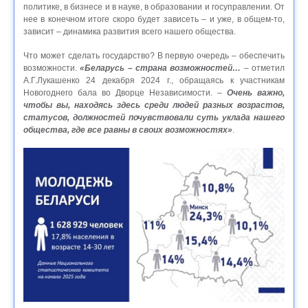
политике, в бизнесе и в науке, в образовании и госуправлении. От
нее в конечном итоге скоро будет зависеть – и уже, в общем-то,
зависит – динамика развития всего нашего общества.
Что может сделать государство? В первую очередь – обеспечить
возможности.
«Беларусь – страна возможностей…
– отметил
А.Г.Лукашенко 24 декабря 2024 г., обращаясь к участникам
Новогоднего бала во Дворце Независимости. –
Очень важно,
чтобы вы, находясь здесь среди людей разных возрастов,
статусов, должностей почувствовали суть уклада нашего
общества, где все равны в своих возможностях»
.