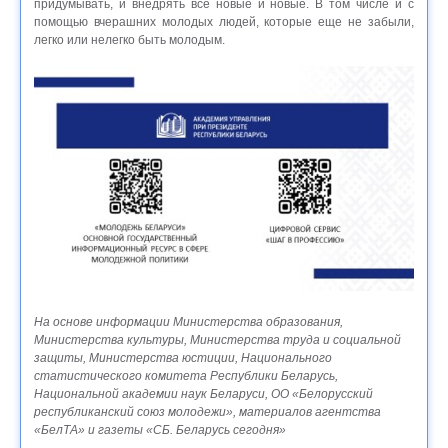
придумывать, и внедрять все новые и новые. В том числе и с
помощью вчерашних молодых людей, которые еще не забыли,
легко или нелегко быть молодым.
На основе информации Министерства образования,
Министерства культуры, Министерства труда и социальной
защиты, Министерства юстиции, Национального
статистического комитета Республики Беларусь,
Национальной академии наук Беларуси, ОО «Белорусский
республиканский союз молодежи», материалов агентства
«БелТА» и газеты «СБ. Беларусь сегодня»