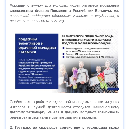
Хорошим стимулом для молодых людей являются поощрения
специальных фондов Президента Республики Беларусь
(по
социальной поддержке одаренных учащихся и студентов, а
также талантливой молодежи)
.
Особая роль в работе с одаренной молодежью, развитии у них
интереса к научной деятельности отводится Национальному
детскому технопарку. Ребята и девушки получают возможность
реализовать свои самые смелые задумки и проекты.
2. Государство оказывает содействие в реализации права