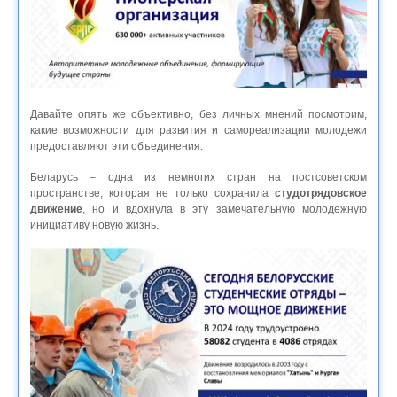
Давайте опять же объективно, без личных мнений посмотрим,
какие возможности для развития и самореализации молодежи
предоставляют эти объединения.
Беларусь – одна из немногих стран на постсоветском
пространстве, которая не только сохранила
студотрядовское
движение
, но и вдохнула в эту замечательную молодежную
инициативу новую жизнь.