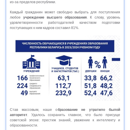
из-за пределов республики.
Каждый гражданин может свободно выбрать для поступления
любое
учреждение высшего образования
. К слову, уровень
удовлетворенности работодателей качеством подготовки
поступающих к ним кадров составил 81%.
Став массовым, наше о
бразование не утратило былой
авторитет
. Удалось сохранить главное, что было присуще
советской эпохе: престиж знаний, уважение к интеллекту и
образованности.