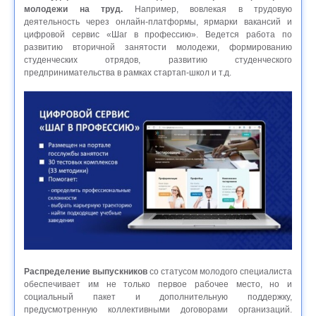
молодежи на труд.
Например, вовлекая в трудовую
деятельность через онлайн-платформы, ярмарки вакансий и
цифровой сервис «Шаг в профессию». Ведется работа по
развитию вторичной занятости молодежи, формированию
студенческих отрядов, развитию студенческого
предпринимательства в рамках стартап-школ и т.д.
Распределение выпускников
со статусом молодого специалиста
обеспечивает им не только первое рабочее место, но и
социальный пакет и дополнительную поддержку,
предусмотренную коллективными договорами организаций.