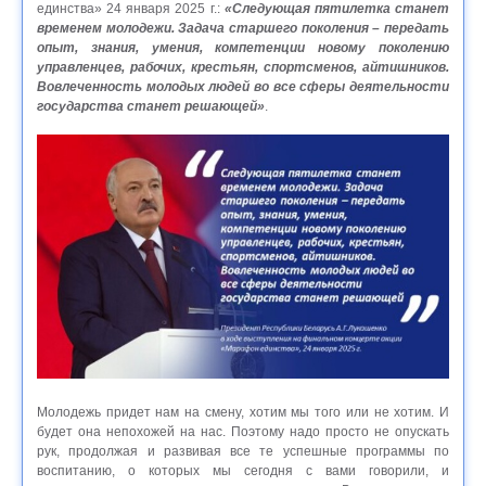
единства» 24 января 2025 г.:
«Следующая пятилетка станет
временем молодежи. Задача старшего поколения – передать
опыт, знания, умения, компетенции новому поколению
управленцев, рабочих, крестьян, спортсменов, айтишников.
Вовлеченность молодых людей во все сферы деятельности
государства станет решающей»
.
Молодежь придет нам на смену, хотим мы того или не хотим. И
будет она непохожей на нас. Поэтому надо просто не опускать
рук, продолжая и развивая все те успешные программы по
воспитанию, о которых мы сегодня с вами говорили, и