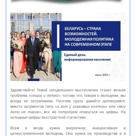
Здравствуйте! Темой сегодняшнего выступления станет вечная
проблема
«отцов и детей»
, потому что, говоря о молодежи, мы
всегда ее затрагиваем. Поэтому сразу давайте договоримся:
вместо аргументов типа
«а вот у знакомых коллеги»
или
«мои
дети не такие»
, все же попробуем опираться на цифры. На
холодные цифры бесстрастной статистики.
Всем и везде нужна энергичная, инициативная и
целеустремленная молодежь. Она нужна на производстве и в