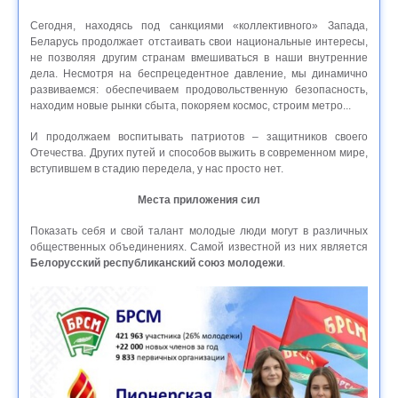
Сегодня, находясь под санкциями «коллективного» Запада,
Беларусь продолжает отстаивать свои национальные интересы,
не позволяя другим странам вмешиваться в наши внутренние
дела. Несмотря на беспрецедентное давление, мы динамично
развиваемся: обеспечиваем продовольственную безопасность,
находим новые рынки сбыта, покоряем космос, строим метро...
И продолжаем воспитывать патриотов – защитников своего
Отечества. Других путей и способов выжить в современном мире,
вступившем в стадию передела, у нас просто нет.
Места приложения сил
Показать себя и свой талант молодые люди могут в различных
общественных объединениях. Самой известной из них является
Белорусский республиканский союз молодежи
.