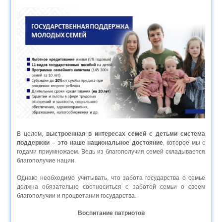
В целом,
выстроенная в интересах семей с детьми система
поддержки – это наше национальное достояние
, которое мы с
годами приумножаем. Ведь из благополучия семей складывается
благополучие нации.
Однако необходимо учитывать, что забота государства о семье
должна обязательно соотноситься с заботой семьи о своем
благополучии и процветании государства.
Воспитание патриотов