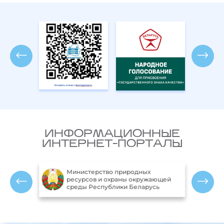
ИНФОРМАЦИОННЫЕ
ИНТЕРНЕТ-ПОРТАЛЫ
Министерство природных
ики
ресурсов и охраны окружающей
среды Республики Беларусь