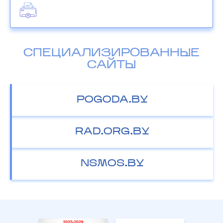
СПЕЦИАЛИЗИРОВАННЫЕ
САЙТЫ
POGODA.BY
RAD.ORG.BY
NSMOS.BY