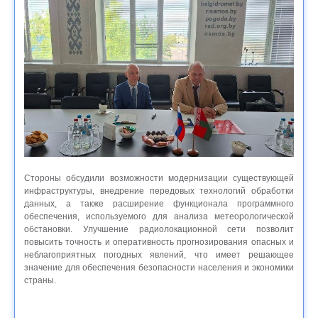
Стороны обсудили возможности модернизации существующей
инфраструктуры, внедрение передовых технологий обработки
данных, а также расширение функционала программного
обеспечения, используемого для анализа метеорологической
обстановки. Улучшение радиолокационной сети позволит
повысить точность и оперативность прогнозирования опасных и
неблагоприятных погодных явлений, что имеет решающее
значение для обеспечения безопасности населения и экономики
страны.