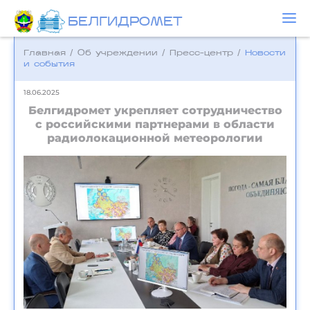
БЕЛГИДРОМЕТ
Главная
/
Об учреждении
/
Пресс-центр
/
Новости
и события
18.06.2025
Белгидромет укрепляет сотрудничество
с российскими партнерами в области
радиолокационной метеорологии