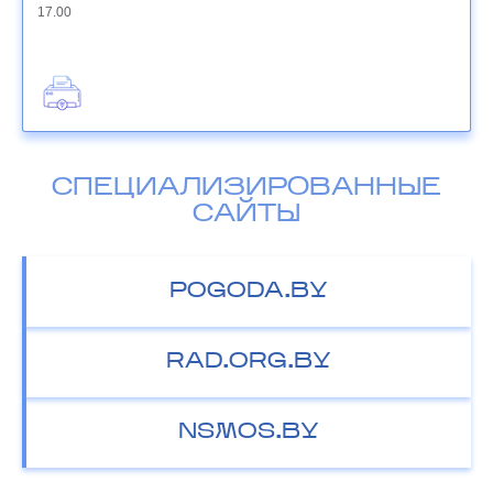
17.00
СПЕЦИАЛИЗИРОВАННЫЕ
САЙТЫ
POGODA.BY
RAD.ORG.BY
NSMOS.BY