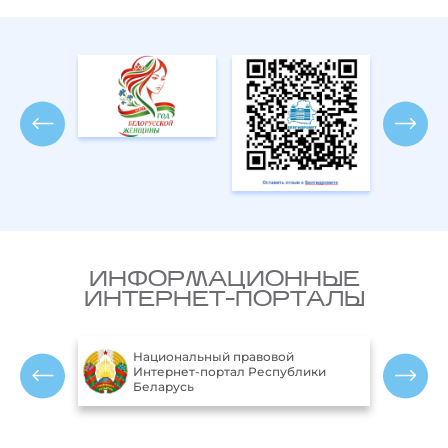
ИНФОРМАЦИОННЫЕ
ИНТЕРНЕТ-ПОРТАЛЫ
Национальный правовой
ларусь
Интернет-портал Республики
Беларусь