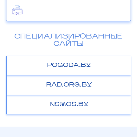
СПЕЦИАЛИЗИРОВАННЫЕ
САЙТЫ
POGODA.BY
RAD.ORG.BY
NSMOS.BY