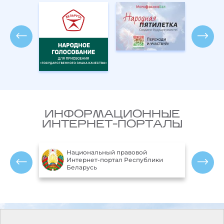
ИНФОРМАЦИОННЫЕ
ИНТЕРНЕТ-ПОРТАЛЫ
Национальный правовой
ларусь
Интернет-портал Республики
Беларусь
Контакты
Режим работы: