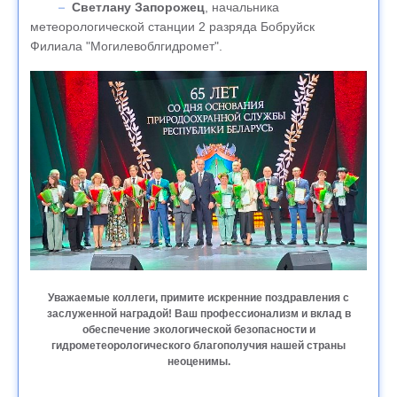
Светлану Запорожец
, начальника
метеорологической станции 2 разряда Бобруйск
Филиала "Могилевоблгидромет".
Уважаемые коллеги, примите искренние поздравления с
заслуженной наградой! Ваш профессионализм и вклад в
обеспечение экологической безопасности и
гидрометеорологического благополучия нашей страны
неоценимы.