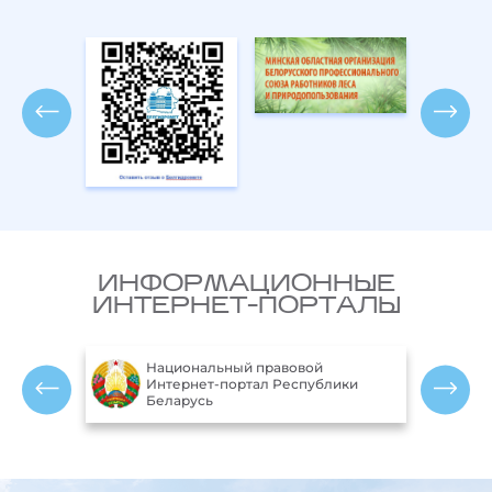
ИНФОРМАЦИОННЫЕ
ИНТЕРНЕТ-ПОРТАЛЫ
Национальный правовой
ларусь
Интернет-портал Республики
Беларусь