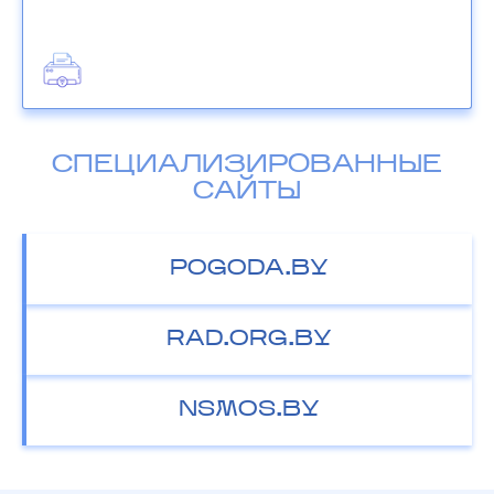
СПЕЦИАЛИЗИРОВАННЫЕ
САЙТЫ
POGODA.BY
RAD.ORG.BY
NSMOS.BY