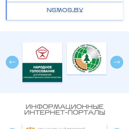
NSMOS.BY
ИНФОРМАЦИОННЫЕ
ИНТЕРНЕТ-ПОРТАЛЫ