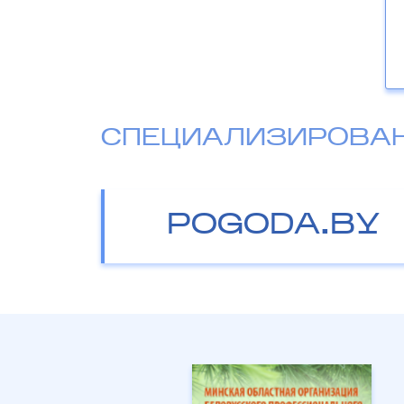
СПЕЦИАЛИЗИРОВА
POGODA.BY