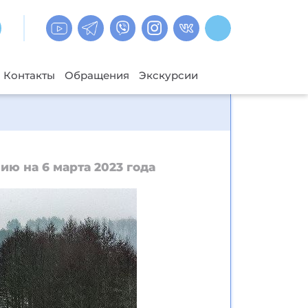
Контакты
Обращения
Экскурсии
ию на 6 марта 2023 года