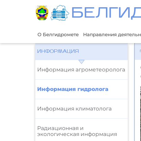
БЕЛГИ
О Белгидромете
Направления деятельн
ИНФОРМАЦИЯ
Информация агрометеоролога
Информация гидролога
Информация климатолога
Радиационная и
экологическая информация