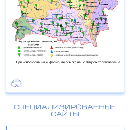
При использовании информации ссылка на Белгидромет обязательна
СПЕЦИАЛИЗИРОВАННЫЕ
САЙТЫ