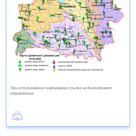
При использовании информации ссылка на Белгидромет
обязательна