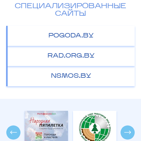
СПЕЦИАЛИЗИРОВАННЫЕ
САЙТЫ
POGODA.BY
RAD.ORG.BY
NSMOS.BY