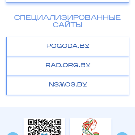
СПЕЦИАЛИЗИРОВАННЫЕ
САЙТЫ
POGODA.BY
RAD.ORG.BY
NSMOS.BY