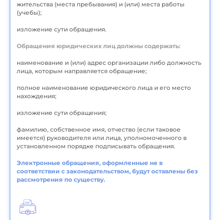
жительства (места пребывания) и (или) места работы
(учебы);
изложение сути обращения.
Обращения юридических лиц должны содержать:
наименование и (или) адрес организации либо должность
лица, которым направляется обращение;
полное наименование юридического лица и его место
нахождения;
изложение сути обращения;
фамилию, собственное имя, отчество (если таковое
имеется) руководителя или лица, уполномоченного в
установленном порядке подписывать обращения.
Электронные обращения, оформленные не в
соответствии с законодательством, будут оставлены без
рассмотрения по существу.