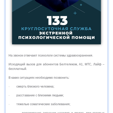
На звонок отвечают психологи системы здравоохранения.
Исходящий вызов для абонентов Белтелеком, А1, МТС, Лайф –
бесплатный.
В каких ситуациях необходимо позвонить:
· смерть близкого человека;
· расставание с близкими людьми;
· тяжелые соматические заболевания;