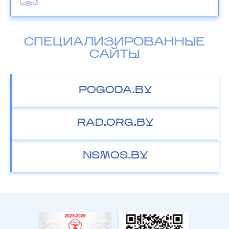
СПЕЦИАЛИЗИРОВАННЫЕ
САЙТЫ
POGODA.BY
RAD.ORG.BY
NSMOS.BY