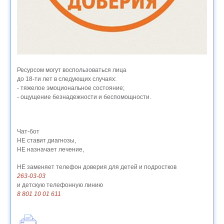
Ресурсом могут воспользоваться лица
до 18-ти лет в следующих случаях:
- тяжелое эмоциональное состояние;
- ощущение безнадежности и беспомощности.
Чат-бот
НЕ ставит диагнозы,
НЕ назначает лечение,
НЕ заменяет телефон доверия для детей и подростков
263-03-03
и детскую телефонную линию
8 801 10 01 611