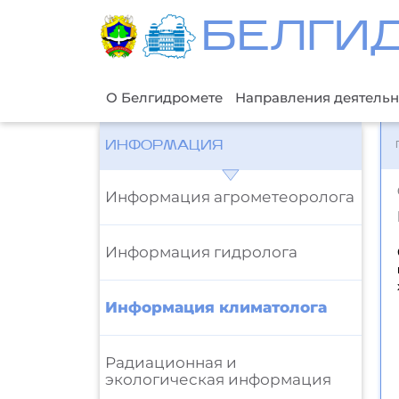
БЕЛГИ
О Белгидромете
Направления деятельн
ИНФОРМАЦИЯ
Информация агрометеоролога
Информация гидролога
Информация климатолога
Радиационная и
экологическая информация