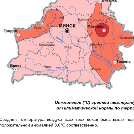
Отклонение (°С) средней температ
от климатической нормы по терр
Средняя температура воздуха всех трех декад была выше нор
положительной аномалией 3,6°С соответственно.