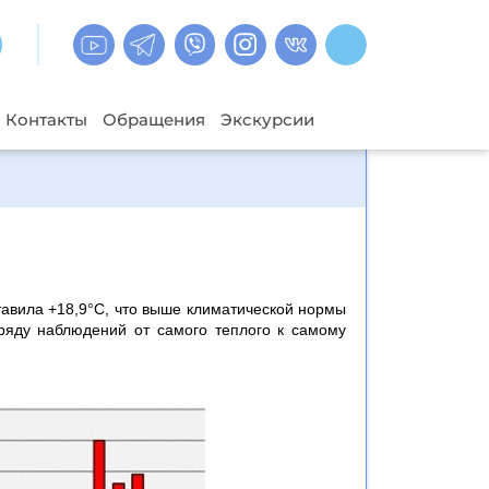
Контакты
Обращения
Экскурсии
тавила +18,9°С, что выше климатической нормы
ряду наблюдений от самого теплого к самому