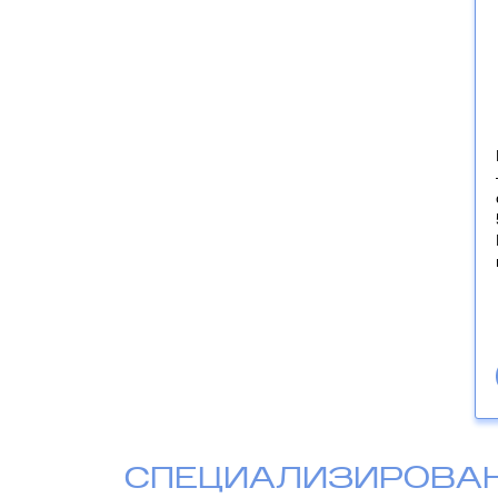
СПЕЦИАЛИЗИРОВА