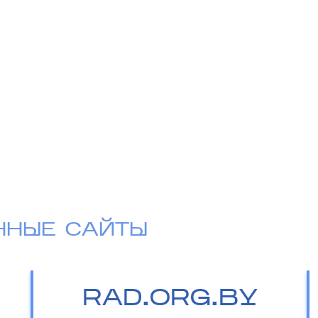
ННЫЕ САЙТЫ
RAD.ORG.BY