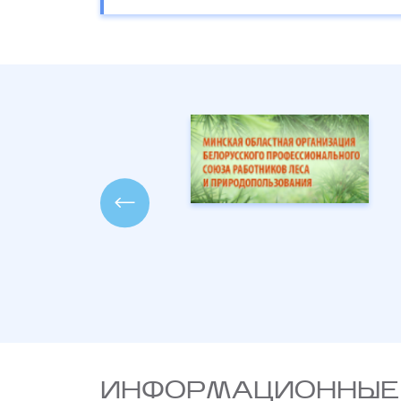
ИНФОРМАЦИОННЫЕ