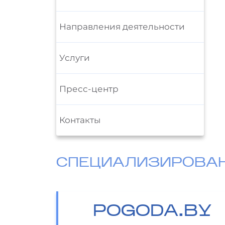
Направления деятельности
Услуги
Пресс-центр
Контакты
СПЕЦИАЛИЗИРОВА
POGODA.BY