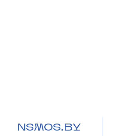
NSMOS.BY