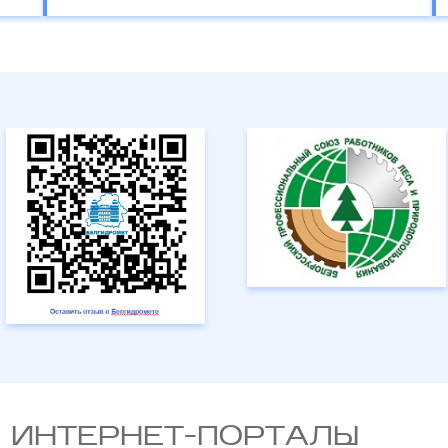
 ИНТЕРНЕТ-ПОРТАЛЫ