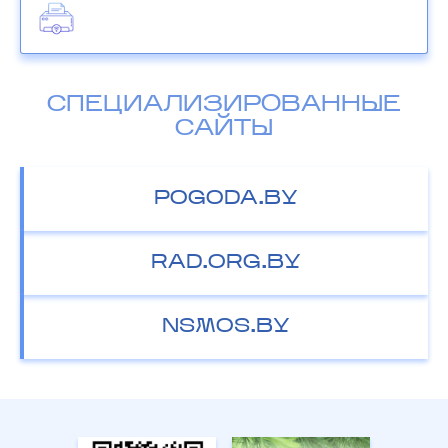
СПЕЦИАЛИЗИРОВАННЫЕ
САЙТЫ
POGODA.BY
RAD.ORG.BY
NSMOS.BY