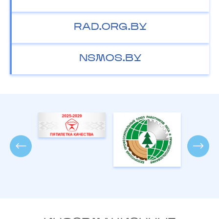
RAD.ORG.BY
NSMOS.BY