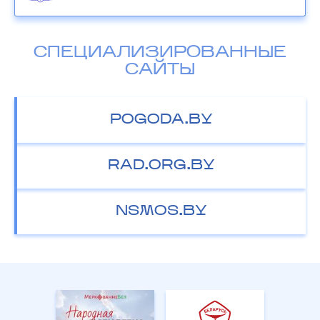
СПЕЦИАЛИЗИРОВАННЫЕ
САЙТЫ
POGODA.BY
RAD.ORG.BY
NSMOS.BY