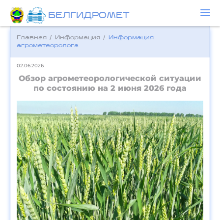
БЕЛГИДРОМЕТ
Главная
/
Информация
/
Информация
агрометеоролога
02.06.2026
Обзор агрометеорологической ситуации
по состоянию на 2 июня 2026 года