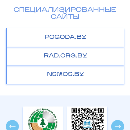
СПЕЦИАЛИЗИРОВАННЫЕ
САЙТЫ
POGODA.BY
RAD.ORG.BY
NSMOS.BY