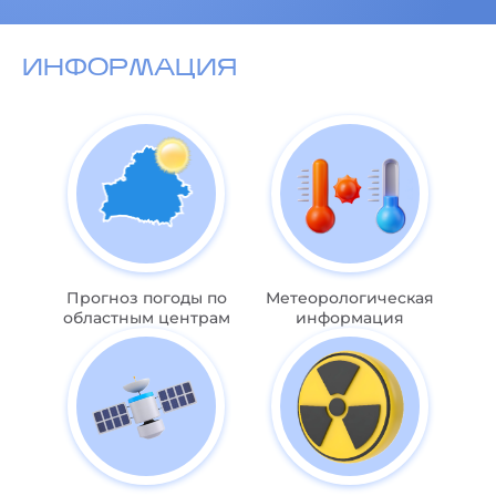
ИНФОРМАЦИЯ
Прогноз погоды по
Метеорологическая
областным центрам
информация