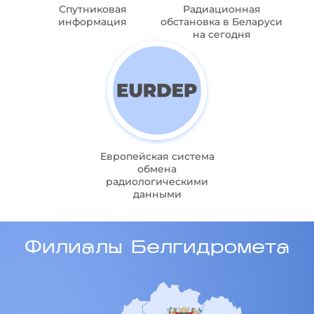
Спутниковая
Радиационная
информация
обстановка в Беларуси
на сегодня
Европейская система
обмена
радиологическими
данными
Филиалы Белгидромета