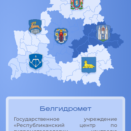
Белгидромет
Государственное учреждение
«Республиканский центр по