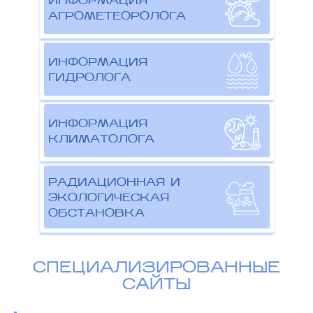
ИНФОРМАЦИЯ
АГРОМЕТЕОРОЛОГА
ИНФОРМАЦИЯ
ГИДРОЛОГА
ИНФОРМАЦИЯ
КЛИМАТОЛОГА
РАДИАЦИОННАЯ И
ЭКОЛОГИЧЕСКАЯ
ОБСТАНОВКА
СПЕЦИАЛИЗИРОВАННЫЕ
САЙТЫ