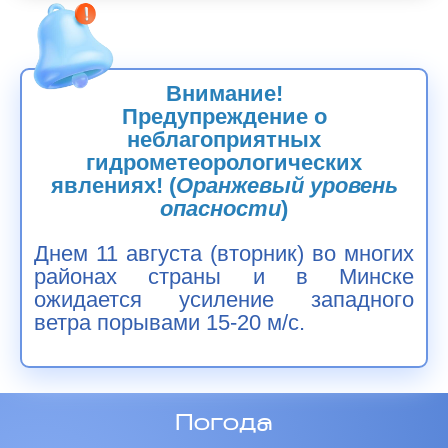
Внимание!
Предупреждение о
неблагоприятных
гидрометеорологических
явлениях! (
Оранжевый уровень
опасности
)
Днем 11 августа (вторник)
во многих
районах страны и в Минске
ожидается усиление западного
ветра порывами 15-20 м/с.
Погода