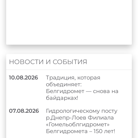
НОВОСТИ И СОБЫТИЯ
10.08.2026
Традиция, которая
объединяет:
Белгидромет — снова на
байдарках!
07.08.2026
Гидрологическому посту
р.Днепр-Лоев Филиала
«Гомельоблгидромет»
Белгидромета – 150 лет!