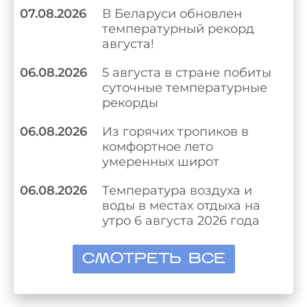
07.08.2026
В Беларуси обновлен
температурный рекорд
августа!
06.08.2026
5 августа в стране побиты
суточные температурные
рекорды
06.08.2026
Из горячих тропиков в
комфортное лето
умеренных широт
06.08.2026
Температура воздуха и
воды в местах отдыха на
утро 6 августа 2026 года
СМОТРЕТЬ ВСЕ