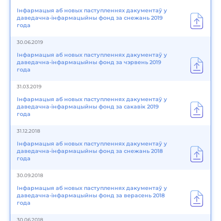
Інфармацыя аб новых паступленнях дакументаў у
даведачна-інфармацыйны фонд за снежань 2019
года
30.06.2019
Інфармацыя аб новых паступленнях дакументаў у
даведачна-інфармацыйны фонд за чэрвень 2019
года
31.03.2019
Інфармацыя аб новых паступленнях дакументаў у
даведачна-інфармацыйны фонд за сакавік 2019
года
31.12.2018
Інфармацыя аб новых паступленнях дакументаў у
даведачна-інфармацыйны фонд за снежань 2018
года
30.09.2018
Інфармацыя аб новых паступленнях дакументаў у
даведачна-інфармацыйны фонд за верасень 2018
года
30.06.2018