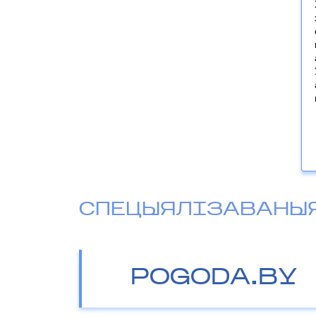
СПЕЦЫЯЛІЗАВАНЫ
POGODA.BY