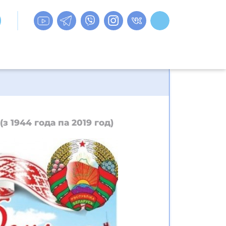
з 1944 года па 2019 год)