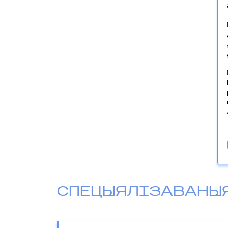
СПЕЦЫЯЛІЗАВАНЫ