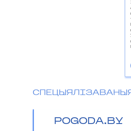
СПЕЦЫЯЛІЗАВАНЫ
POGODA.BY