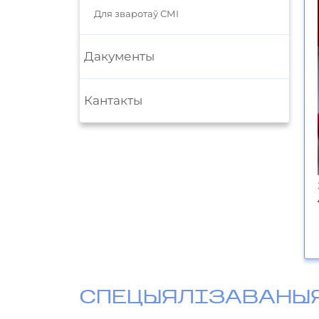
Для зваротаў СМІ
Дакументы
Кантакты
СПЕЦЫЯЛІЗАВАНЫ