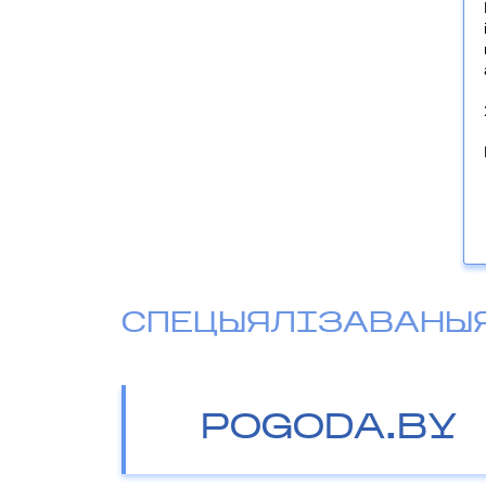
СПЕЦЫЯЛІЗАВАНЫ
POGODA.BY