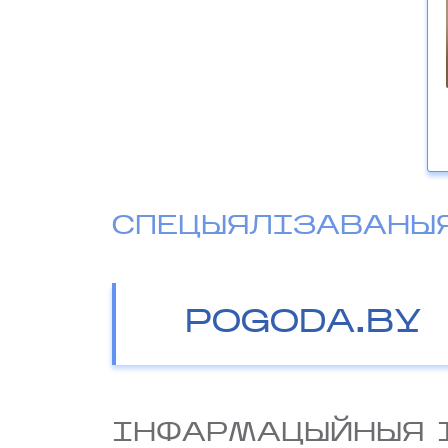
СПЕЦЫЯЛІЗАВАНЫ
POGODA.BY
IНФАРМАЦЫЙНЫЯ 