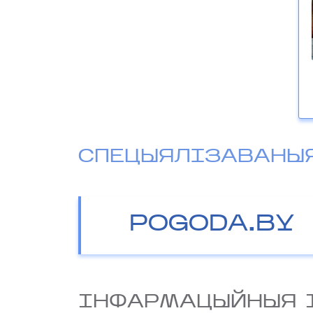
СПЕЦЫЯЛІЗАВАНЫ
POGODA.BY
IНФАРМАЦЫЙНЫЯ 