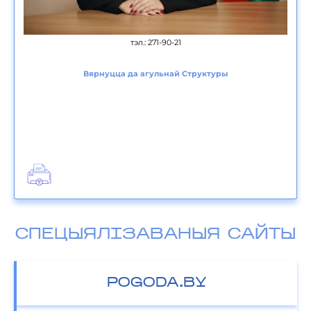
тэл.: 271-90-21
Вярнуцца да агульнай Структуры
СПЕЦЫЯЛІЗАВАНЫЯ САЙТЫ
POGODA.BY