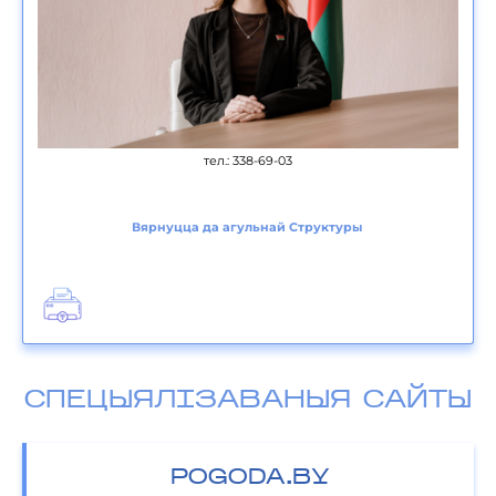
тел.: 338-69-03
Вярнуцца да агульнай Структуры
СПЕЦЫЯЛІЗАВАНЫЯ САЙТЫ
POGODA.BY