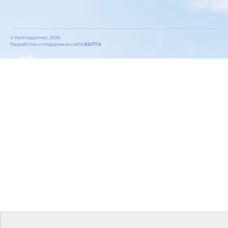
© Белгидромет, 2026
Разработка и поддержка сайта
БЕЛТА