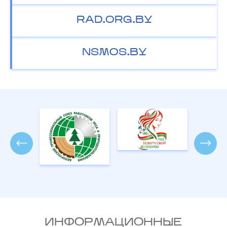
RAD.ORG.BY
NSMOS.BY
ИНФОРМАЦИОННЫЕ