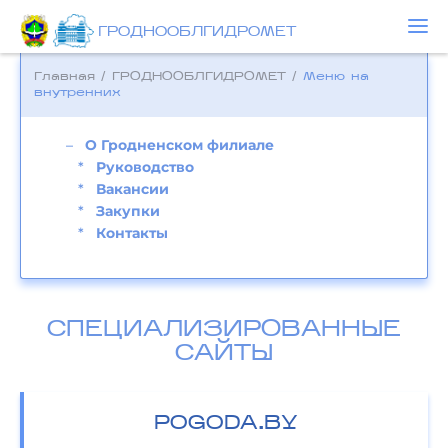
ГРОДНООБЛГИДРОМЕТ
Главная
/
ГРОДНООБЛГИДРОМЕТ
/
Меню на
внутренних
О Гродненском филиале
Руководство
Вакансии
Закупки
Контакты
СПЕЦИАЛИЗИРОВАННЫЕ
САЙТЫ
POGODA.BY